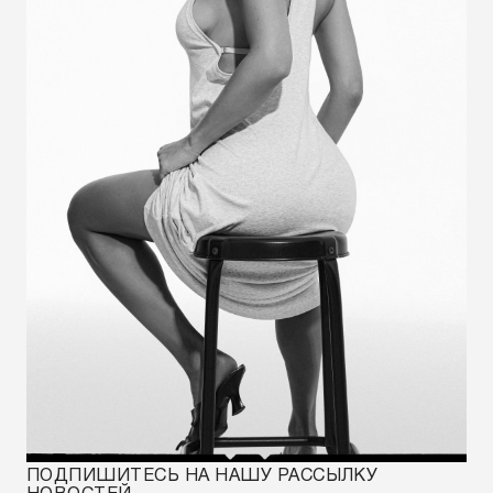
ПОДПИШИТЕСЬ НА НАШУ РАССЫЛКУ