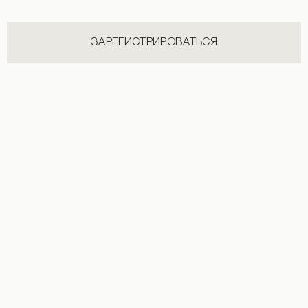
ЗАРЕГИСТРИРОВАТЬСЯ