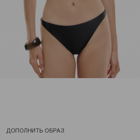
ДОПОЛНИТЬ ОБРАЗ