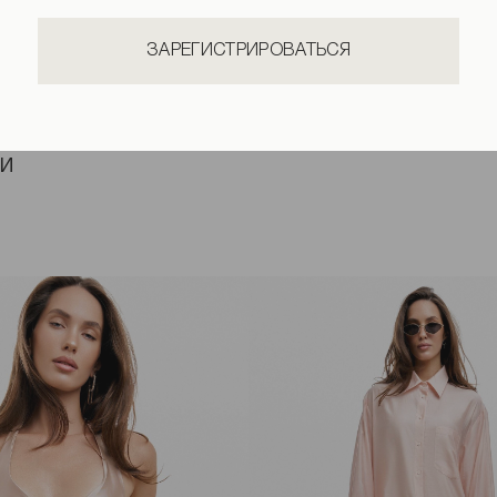
ЗАРЕГИСТРИРОВАТЬСЯ
КИ