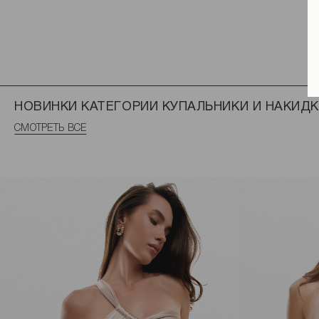
НОВИНКИ КАТЕГОРИИ КУПАЛЬНИКИ И НАКИД
СМОТРЕТЬ ВСЕ