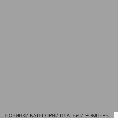
НОВИНКИ КАТЕГОРИИ ПЛАТЬЯ И РОМПЕРЫ