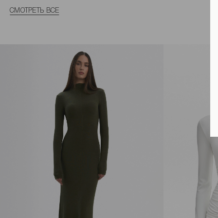
СМОТРЕТЬ ВСЕ