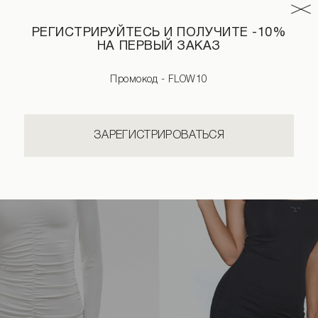
РЕГИСТРИРУЙТЕСЬ И ПОЛУЧИТЕ -10%
НА ПЕРВЫЙ ЗАКАЗ
Промокод - FLOW10
ЗАРЕГИСТРИРОВАТЬСЯ