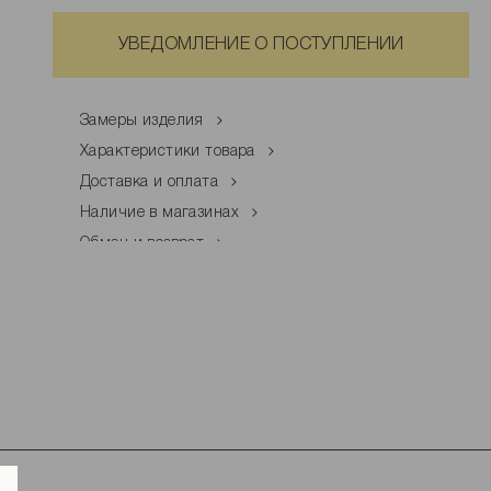
УВЕДОМЛЕНИЕ О ПОСТУПЛЕНИИ
Замеры изделия
Характеристики товара
Доставка и оплата
Наличие в магазинах
Обмен и возврат