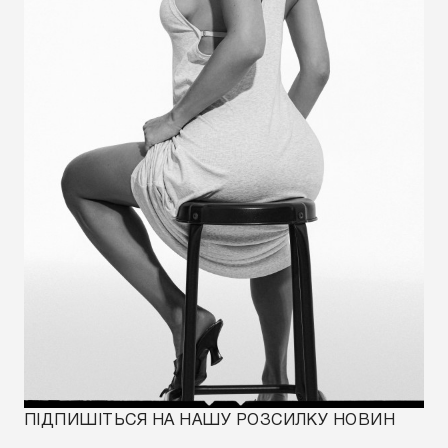
ПІДПИШІТЬСЯ НА НАШУ РОЗСИЛКУ НОВИН