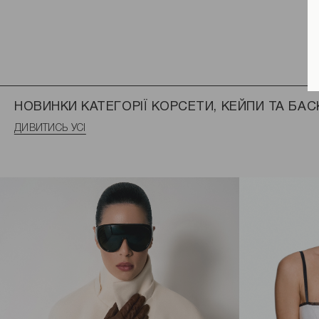
НОВИНКИ КАТЕГОРІЇ КОРСЕТИ, КЕЙПИ ТА БАС
ДИВИТИСЬ УСІ