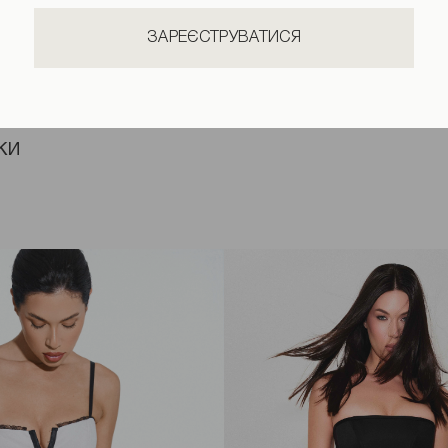
ЗАРЕЄСТРУВАТИСЯ
КИ