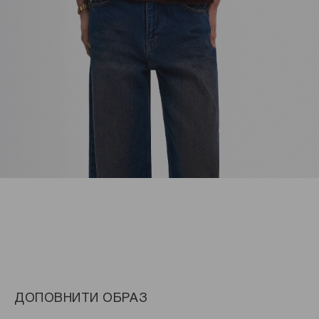
ДОПОВНИТИ ОБРАЗ