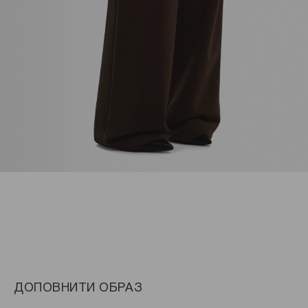
ДОПОВНИТИ ОБРАЗ