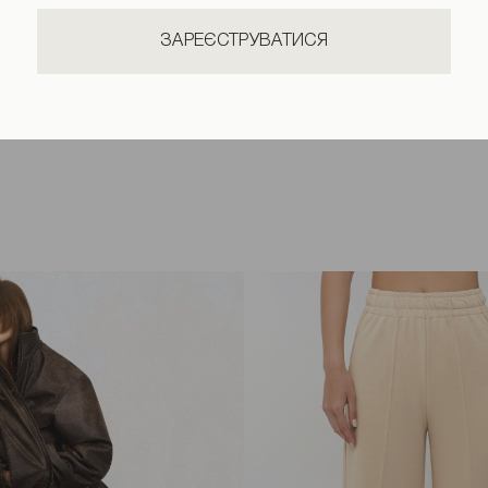
ЗАРЕЄСТРУВАТИСЯ