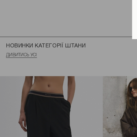
НОВИНКИ КАТЕГОРІЇ ШТАНИ
ДИВИТИСЬ УСІ