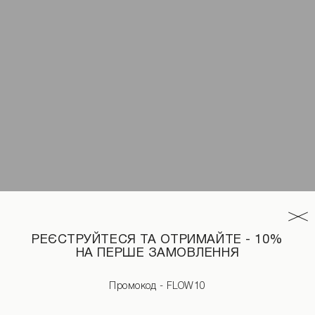
РЕЄСТРУЙТЕСЯ ТА ОТРИМАЙТЕ - 10%
НА ПЕРШЕ ЗАМОВЛЕННЯ
ного кольору
Промокод - FLOW10