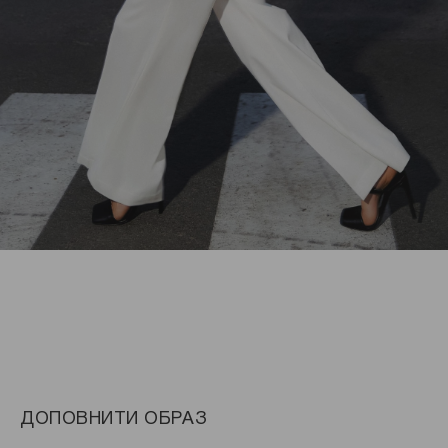
ДОПОВНИТИ ОБРАЗ