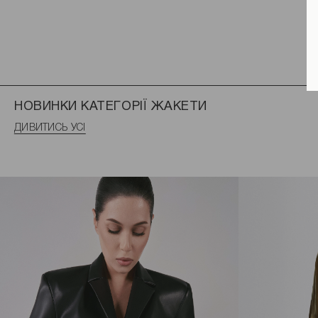
НОВИНКИ КАТЕГОРІЇ ЖАКЕТИ
ДИВИТИСЬ УСІ