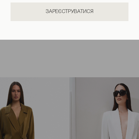
ЗАРЕЄСТРУВАТИСЯ