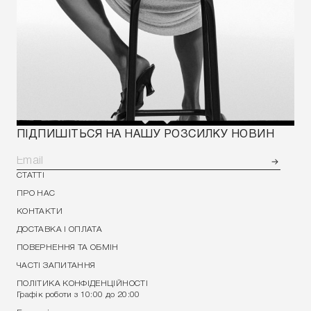
ПІДПИШІТЬСЯ НА НАШУ РОЗСИЛКУ НОВИН
СТАТТІ
ПРО НАС
КОНТАКТИ
ДОСТАВКА І ОПЛАТА
ПОВЕРНЕННЯ ТА ОБМІН
ЧАСТІ ЗАПИТАННЯ
ПОЛІТИКА КОНФІДЕНЦІЙНОСТІ
Графік роботи з 10:00 до 20:00