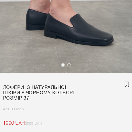
ЛОФЕРИ ІЗ НАТУРАЛЬНОЇ
ШКІРИ У ЧОРНОМУ КОЛЬОРІ
РОЗМІР 37
Арт. 881556
1990 UAH
3599 UAH