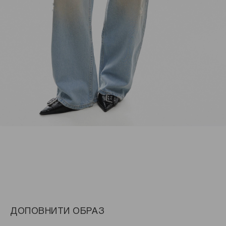
ДОПОВНИТИ ОБРАЗ