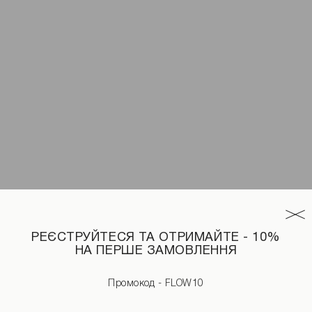
РЕЄСТРУЙТЕСЯ ТА ОТРИМАЙТЕ - 10%
НА ПЕРШЕ ЗАМОВЛЕННЯ
Промокод - FLOW10