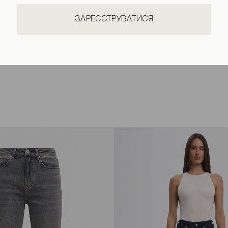
ЗАРЕЄСТРУВАТИСЯ