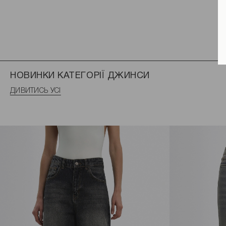
НОВИНКИ КАТЕГОРІЇ ДЖИНСИ
ДИВИТИСЬ УСІ