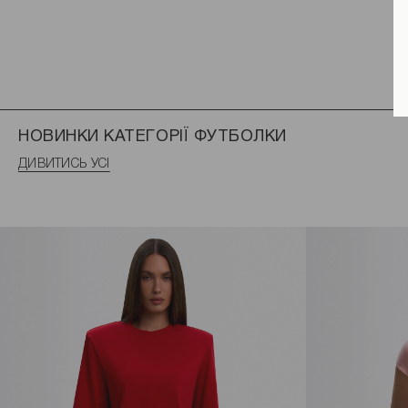
НОВИНКИ КАТЕГОРІЇ ФУТБОЛКИ
ДИВИТИСЬ УСІ