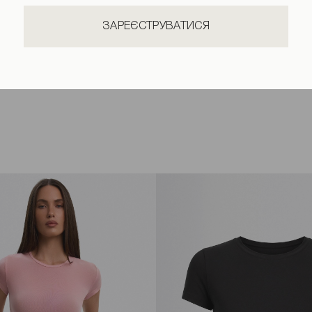
ЗАРЕЄСТРУВАТИСЯ