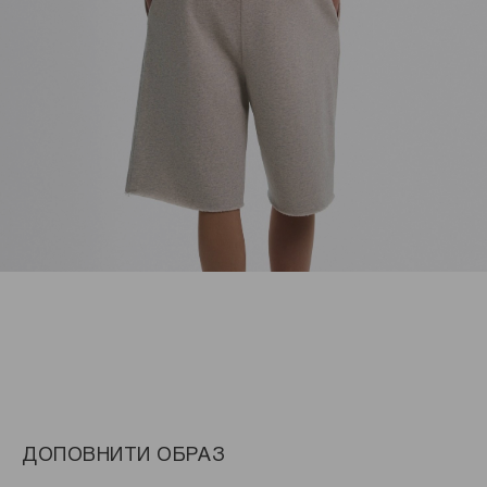
ДОПОВНИТИ ОБРАЗ