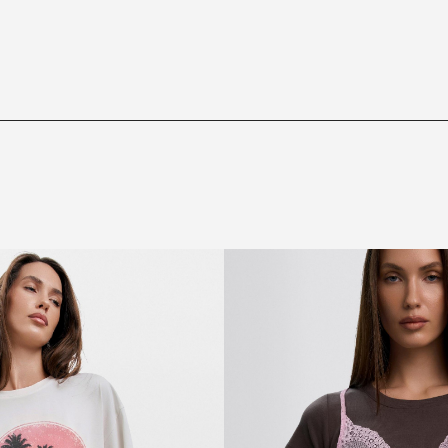
ЗАРЕЄСТРУВАТИСЯ