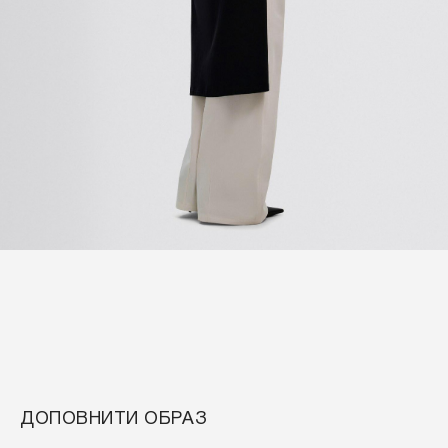
ДОПОВНИТИ ОБРАЗ