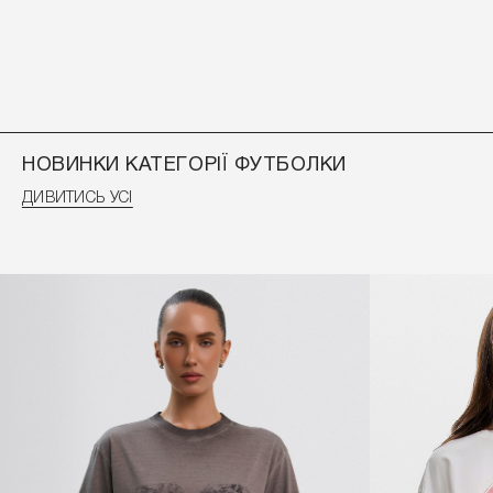
НОВИНКИ КАТЕГОРІЇ ФУТБОЛКИ
ДИВИТИСЬ УСІ