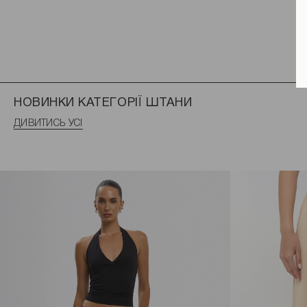
НОВИНКИ КАТЕГОРІЇ ШТАНИ
ДИВИТИСЬ УСІ