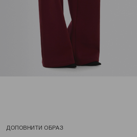
ДОПОВНИТИ ОБРАЗ