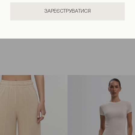
ЗАРЕЄСТРУВАТИСЯ