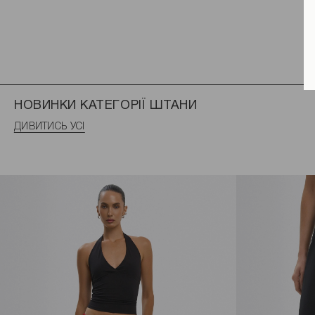
НОВИНКИ КАТЕГОРІЇ ШТАНИ
ДИВИТИСЬ УСІ