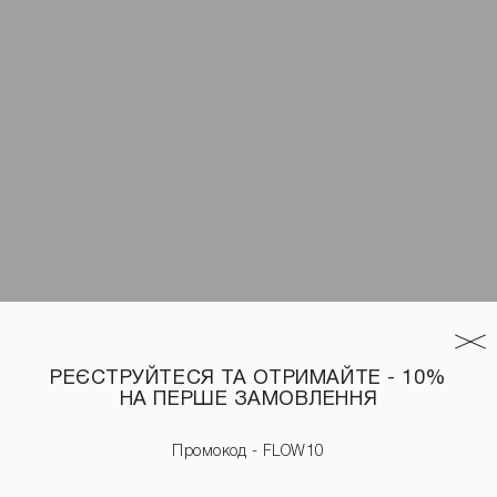
РЕЄСТРУЙТЕСЯ ТА ОТРИМАЙТЕ - 10%
НА ПЕРШЕ ЗАМОВЛЕННЯ
ру
Промокод - FLOW10