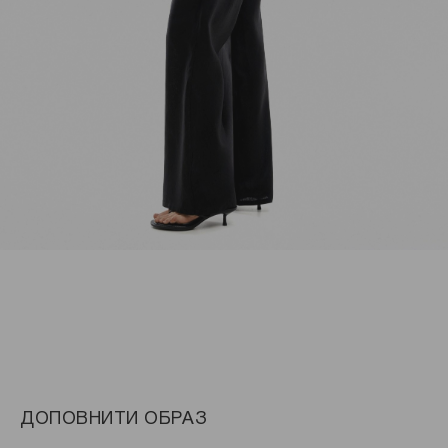
ДОПОВНИТИ ОБРАЗ