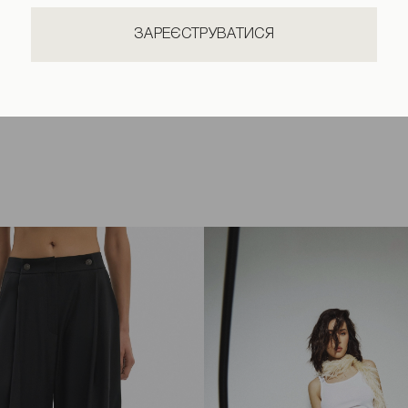
ЗАРЕЄСТРУВАТИСЯ