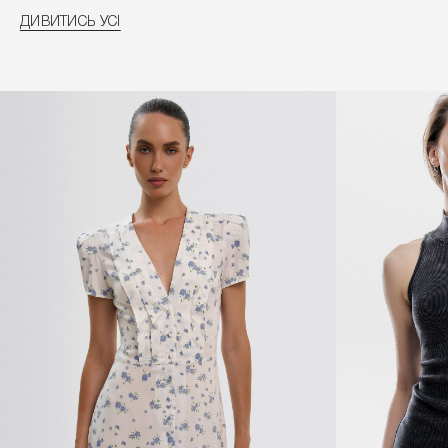
ДИВИТИСЬ УСІ