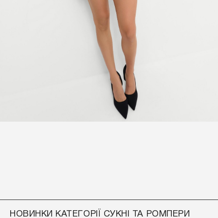
НОВИНКИ КАТЕГОРІЇ СУКНІ ТА РОМПЕРИ