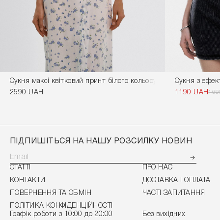
Сукня максі квітковий принт білого кольору
Сукня з ефек
2590 UAH
1190 UAH
169
ПІДПИШІТЬСЯ НА НАШУ РОЗСИЛКУ НОВИН
СТАТТІ
ПРО НАС
КОНТАКТИ
ДОСТАВКА І ОПЛАТА
ПОВЕРНЕННЯ ТА ОБМІН
ЧАСТІ ЗАПИТАННЯ
ПОЛІТИКА КОНФІДЕНЦІЙНОСТІ
Графік роботи з 10:00 до 20:00
Без вихідних