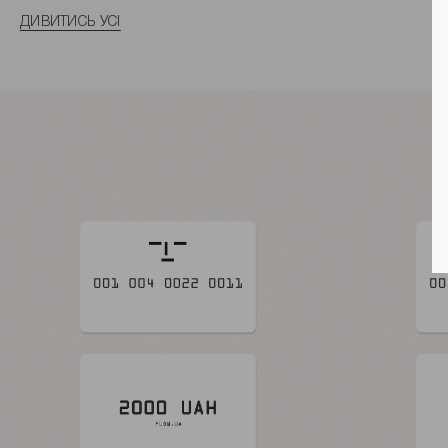
ДИВИТИСЬ УСІ