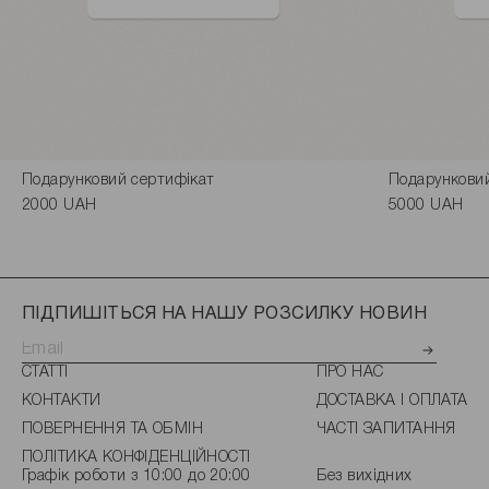
Подарунковий сертифікат
Подарункови
2000 UAH
5000 UAH
ПІДПИШІТЬСЯ НА НАШУ РОЗСИЛКУ НОВИН
СТАТТІ
ПРО НАС
КОНТАКТИ
ДОСТАВКА І ОПЛАТА
ПОВЕРНЕННЯ ТА ОБМІН
ЧАСТІ ЗАПИТАННЯ
ПОЛІТИКА КОНФІДЕНЦІЙНОСТІ
Графік роботи з 10:00 до 20:00
Без вихідних