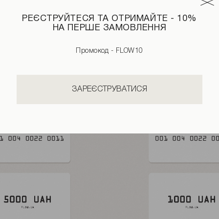
РЕЄСТРУЙТЕСЯ ТА ОТРИМАЙТЕ - 10%
НА ПЕРШЕ ЗАМОВЛЕННЯ
Промокод - FLOW10
ЗАРЕЄСТРУВАТИСЯ