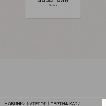
НОВИНКИ КАТЕГОРІЇ СЕРТИФІКАТИ