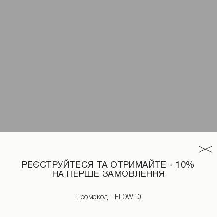
РЕЄСТРУЙТЕСЯ ТА ОТРИМАЙТЕ - 10%
НА ПЕРШЕ ЗАМОВЛЕННЯ
Промокод - FLOW10