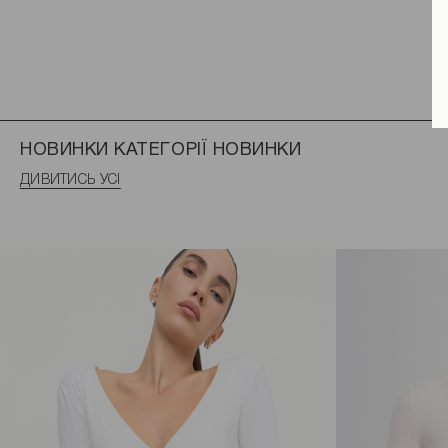
НОВИНКИ КАТЕГОРІЇ НОВИНКИ
ДИВИТИСЬ УСІ