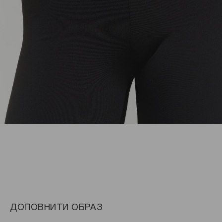
ДОПОВНИТИ ОБРАЗ