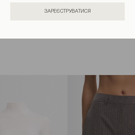
ЗАРЕЄСТРУВАТИСЯ