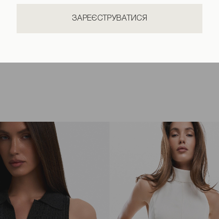
ЗАРЕЄСТРУВАТИСЯ