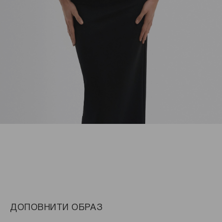
ДОПОВНИТИ ОБРАЗ