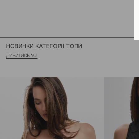
НОВИНКИ КАТЕГОРІЇ ТОПИ
ДИВИТИСЬ УСІ