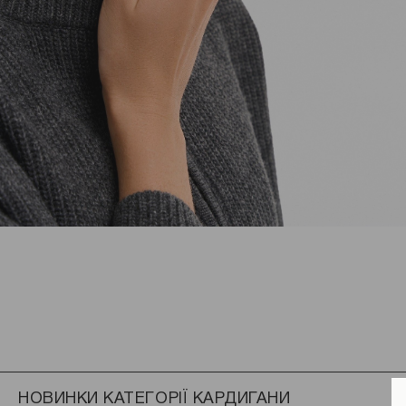
НОВИНКИ КАТЕГОРІЇ КАРДИГАНИ