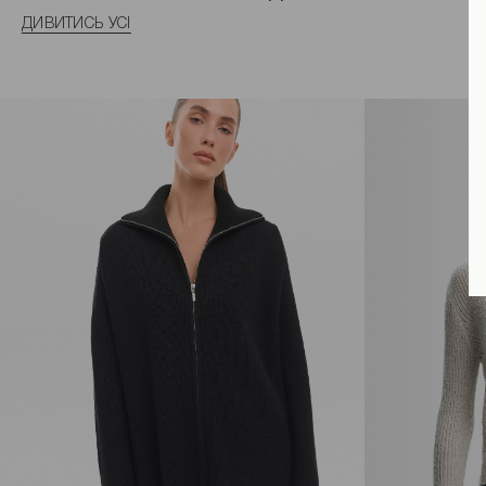
ДИВИТИСЬ УСІ