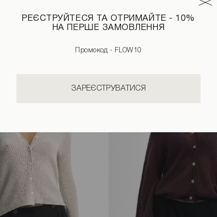
РЕЄСТРУЙТЕСЯ ТА ОТРИМАЙТЕ - 10%
НА ПЕРШЕ ЗАМОВЛЕННЯ
Промокод - FLOW10
ЗАРЕЄСТРУВАТИСЯ