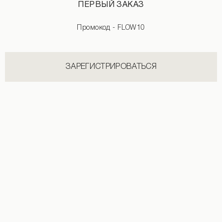
ПЕРВЫЙ ЗАКАЗ
НОВИНКИ КАТЕГОРИИ ШОРТЫ
СМОТРЕТЬ ВСЕ
Промокод - FLOW10
ЗАРЕГИСТРИРОВАТЬСЯ