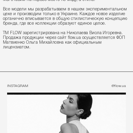
Все модели мы разрабатываем в нашем экспериментальном
цехе и производим только в Украине. Каждое новое изделие
органично вписывается в общую стилистическую концепцию
бренда, где все коллекции образуют единое целое.
ТМ FLOW зарегистрирована на Николаева Виола Игоревна.
Продажа продукции через сайт flow.ua осуществляется ФОП
Матвиенко Ольга Михайловна как официальным
лицензиатом.
INSTAGRAM
@flow.ua