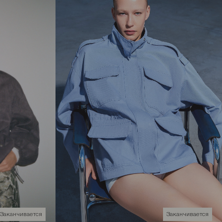
Заканчивается
Заканчивается