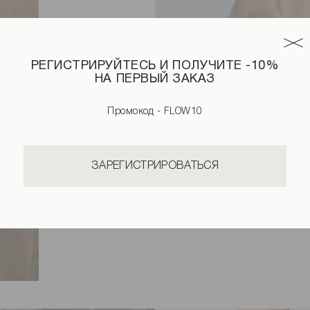
РЕГИСТРИРУЙТЕСЬ И ПОЛУЧИТЕ -10%
НА ПЕРВЫЙ ЗАКАЗ
Промокод - FLOW10
ЗАРЕГИСТРИРОВАТЬСЯ
Куртка из эко-замши коричневог
Нет в наличии