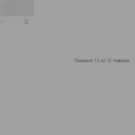
та
Показано 12 из 12 товаров