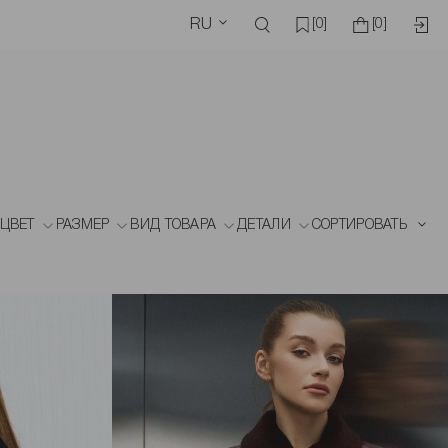
RU
[0]
[0]
ЦВЕТ
РАЗМЕР
ВИД ТОВАРА
ДЕТАЛИ
СОРТИРОВАТЬ