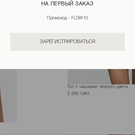
НА ПЕРВЫЙ ЗАКАЗ
Промокод - FLOW10
ЗАРЕГИСТРИРОВАТЬСЯ
Топ с чашками черного цвета
2 290 UAH