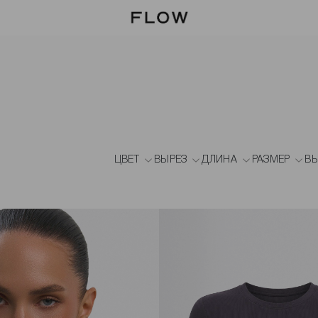
ЦВЕТ
ВЫРЕЗ
ДЛИНА
РАЗМЕР
ВЫ