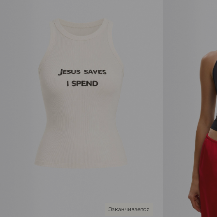
Заканчивается