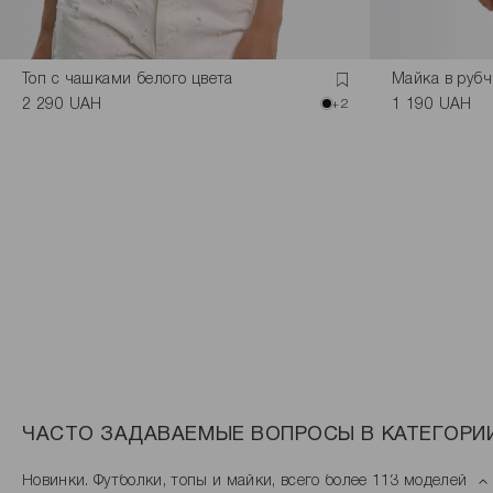
Топ с чашками белого цвета
Майка в рубч
2 290 UAH
+2
1 190 UAH
ЧАСТО ЗАДАВАЕМЫЕ ВОПРОСЫ В КАТЕГОРИИ
Новинки. Футболки, топы и майки, всего более 113 моделей