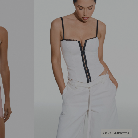
Заканчивается