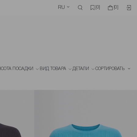
RU
[0]
[0]
СОТА ПОСАДКИ
ВИД ТОВАРА
ДЕТАЛИ
СОРТИРОВАТЬ