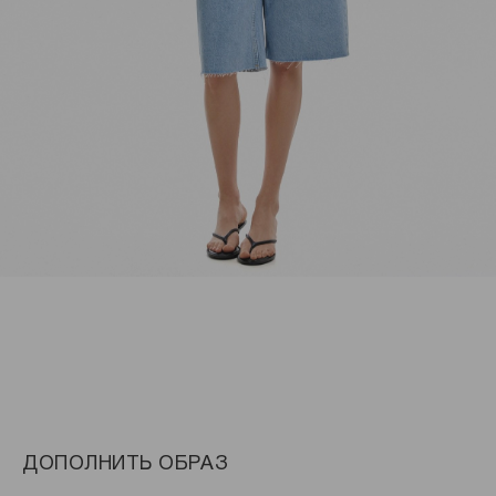
ДОПОЛНИТЬ ОБРАЗ