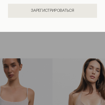
ЗАРЕГИСТРИРОВАТЬСЯ