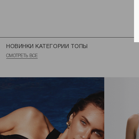
НОВИНКИ КАТЕГОРИИ ТОПЫ
СМОТРЕТЬ ВСЕ