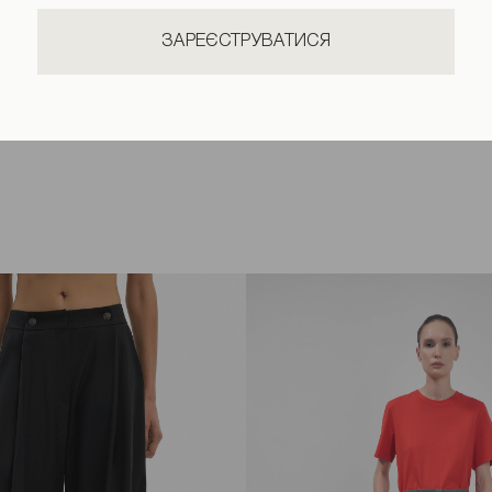
ЗАРЕЄСТРУВАТИСЯ