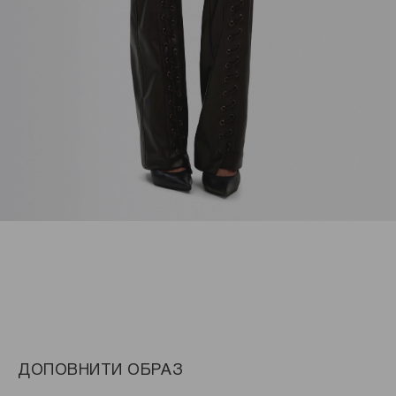
ДОПОВНИТИ ОБРАЗ