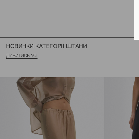
НОВИНКИ КАТЕГОРІЇ ШТАНИ
ДИВИТИСЬ УСІ