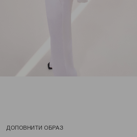
ДОПОВНИТИ ОБРАЗ