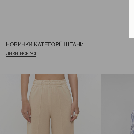
НОВИНКИ КАТЕГОРІЇ ШТАНИ
ДИВИТИСЬ УСІ