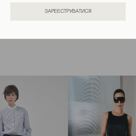
ЗАРЕЄСТРУВАТИСЯ