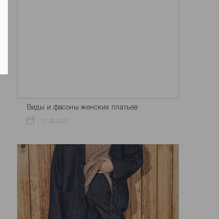
Виды и фасоны женских платьев
17.02.2025