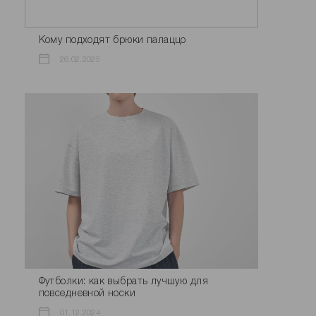
Кому подходят брюки палаццо
26.02.2025
Футболки: как выбрать лучшую для
повседневной носки
01.12.2024