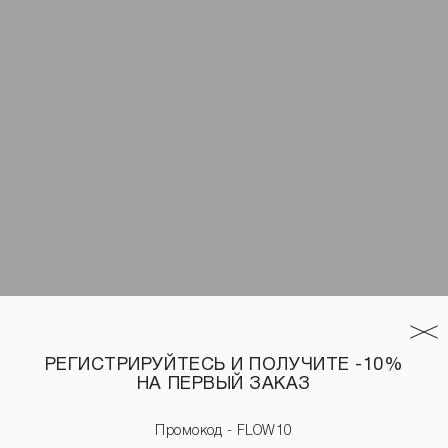
РЕГИСТРИРУЙТЕСЬ И ПОЛУЧИТЕ -10%
НА ПЕРВЫЙ ЗАКАЗ
Промокод - FLOW10