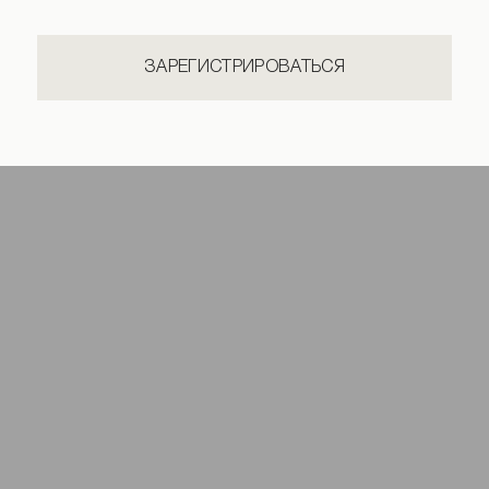
ЗАРЕГИСТРИРОВАТЬСЯ