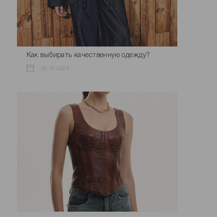
Как выбирать качественную одежду?
05.12.2024