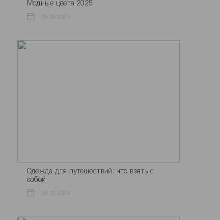
Модные цвета 2025
03.03.2025
Одежда для путешествий: что взять с
собой
26.12.2024