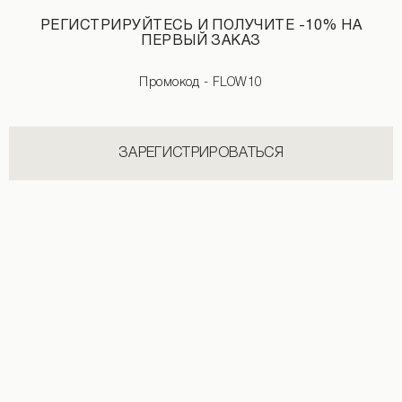
РЕГИСТРИРУЙТЕСЬ И ПОЛУЧИТЕ -10% НА
ПЕРВЫЙ ЗАКАЗ
НОВИНКИ КАТЕГОРИИ ШТАНЫ
СМОТРЕТЬ ВСЕ
Промокод - FLOW10
ЗАРЕГИСТРИРОВАТЬСЯ