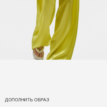
ДОПОЛНИТЬ ОБРАЗ