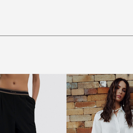
ЗАРЕГИСТРИРОВАТЬСЯ