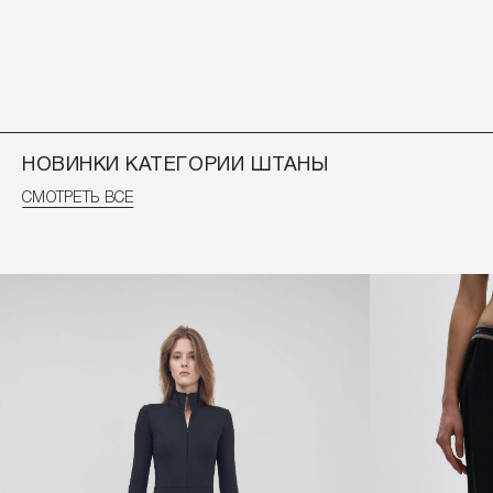
НОВИНКИ КАТЕГОРИИ ШТАНЫ
СМОТРЕТЬ ВСЕ