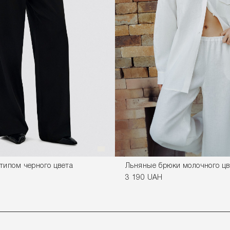
типом черного цвета
Льняные брюки молочного цв
3 190 UAH