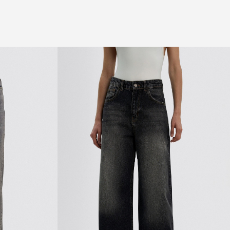
Обмен и возврат