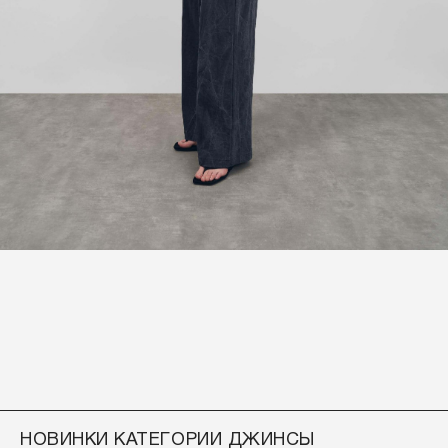
НОВИНКИ КАТЕГОРИИ ДЖИНСЫ