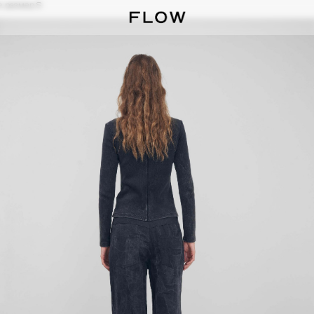
 размер S