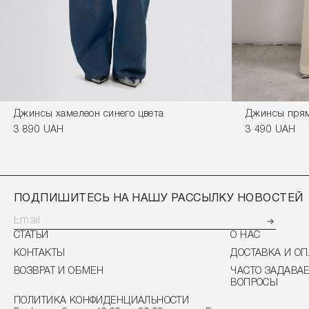
Джинсы хамелеон синего цвета
Джинсы прям
3 890 UAH
3 490 UAH
ПОДПИШИТЕСЬ НА НАШУ РАССЫЛКУ НОВОСТЕЙ
СТАТЬИ
О НАС
КОНТАКТЫ
ДОСТАВКА И ОП
ВОЗВРАТ И ОБМЕН
ЧАСТО ЗАДАВА
ВОПРОСЫ
ПОЛИТИКА КОНФИДЕНЦИАЛЬНОСТИ