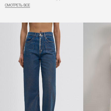
СМОТРЕТЬ ВСЕ