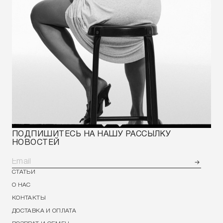
ПОДПИШИТЕСЬ НА НАШУ РАССЫЛКУ
НОВОСТЕЙ
СТАТЬИ
О НАС
КОНТАКТЫ
ДОСТАВКА И ОПЛАТА