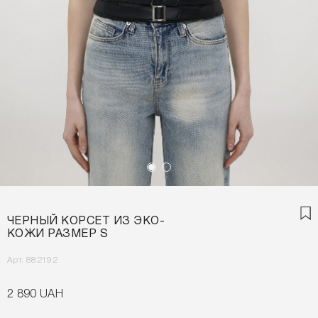
ЧЕРНЫЙ КОРСЕТ ИЗ ЭКО-
КОЖИ РАЗМЕР S
Арт. 882192
2 890 UAH