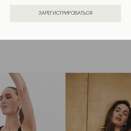
ЗАРЕГИСТРИРОВАТЬСЯ