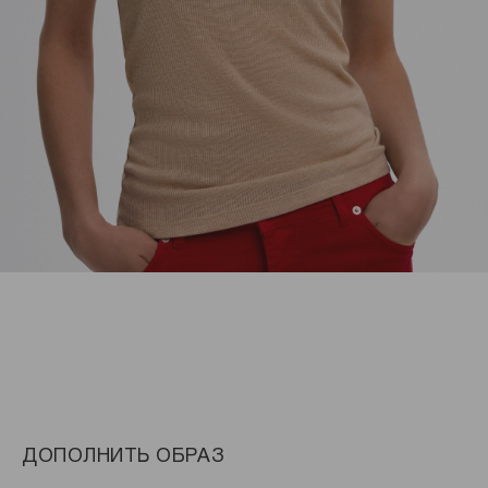
ДОПОЛНИТЬ ОБРАЗ