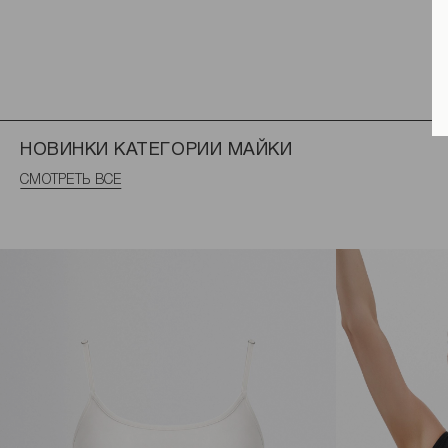
НОВИНКИ КАТЕГОРИИ МАЙКИ
СМОТРЕТЬ ВСЕ