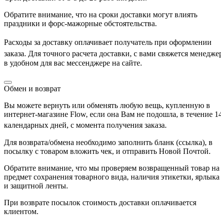
Обратите внимание, что на сроки доставки могут влиять
праздники и форс-мажорные обстоятельства.
Расходы за доставку оплачивает получатель
при оформлении
Для точного расчета доставки
заказа.
, с вами свяжется менедже
в удобном для вас мессенджере на сайте.
Обмен и возврат
Вы можете вернуть или обменять любую вещь, купленную в
интернет-магазине Flow, если она Вам не подошла, в течение 1
с момента получения заказа
календарных дней,
.
Для возврата/обмена необходимо заполнить бланк (ссылка), в
посылку с товаром вложить чек, и отправить Новой Почтой.
Обратите внимание, что мы проверяем возвращенный товар на
предмет сохранения товарного вида, наличия этикетки, ярлыка
и защитной ленты.
При возврате посылок стоимость доставки оплачивается
клиентом.