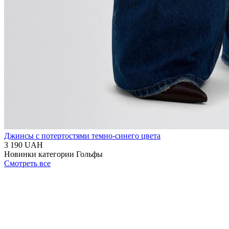
Джинсы с потертостями темно-синего цвета
3 190 UAH
Новинки категории Гольфы
Смотреть все