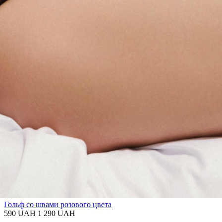
Гольф со швами розового цвета
590 UAH
1 290 UAH