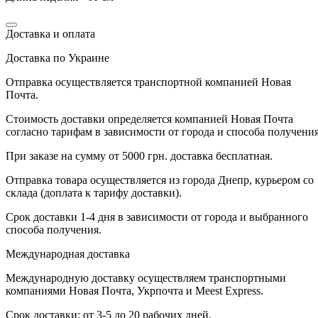
Доставка и оплата
Доставка по Украине
Отправка осуществляется транспортной компанией Новая
Почта.
Стоимость доставки определяется компанией Новая Почта
согласно тарифам в зависимости от города и способа получения
При заказе на сумму от 5000 грн. доставка бесплатная.
Отправка товара осуществляется из города Днепр, курьером со
склада (доплата к тарифу доставки).
Срок доставки 1-4 дня в зависимости от города и выбранного
способа получения.
Международная доставка
Международную доставку осуществляем транспортными
компаниями Новая Почта, Укрпочта и Meest Express.
Срок доставки: от 3-5 до 20 рабочих дней.