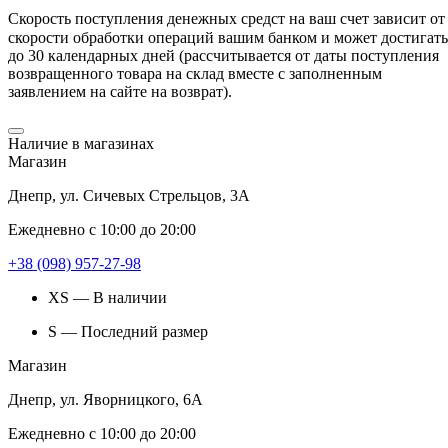
Скорость поступления денежных средст
на ваш счет зависит от
скорости обработки операций вашим банком и может достигать
до 30 календарных дней (рассчитывается от даты поступления
возвращенного товара на склад вместе с заполненным
заявлением на сайте на возврат).
Наличие в магазинах
Магазин
Днепр, ул. Сичевых Стрельцов, 3А
Ежедневно с 10:00 до 20:00
+38 (098) 957-27-98
XS — В наличии
S — Последний размер
Магазин
Днепр, ул. Яворницкого, 6А
Ежедневно с 10:00 до 20:00