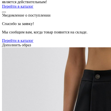
является действительным!
Перейти в каталог
Уведомление о поступлении
Спасибо за заявку!
Мы сообщим вам, когда товар появится на складе.
Перейти в каталог
Дополнить образ