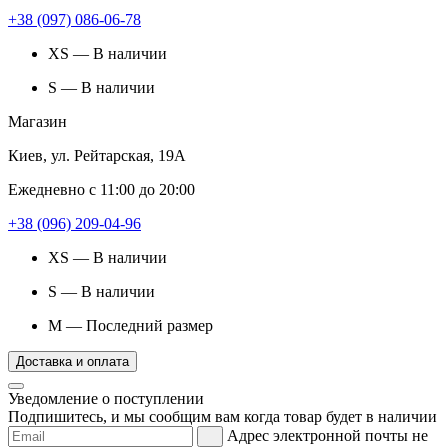
+38 (097) 086-06-78
XS — В наличии
S — В наличии
Магазин
Киев, ул. Рейтарская, 19А
Ежедневно с 11:00 до 20:00
+38 (096) 209-04-96
XS — В наличии
S — В наличии
M — Последний размер
Доставка и оплата
Уведомление о поступлении
Подпишитесь, и мы сообщим вам когда товар будет в наличии
Адрес электронной почты не