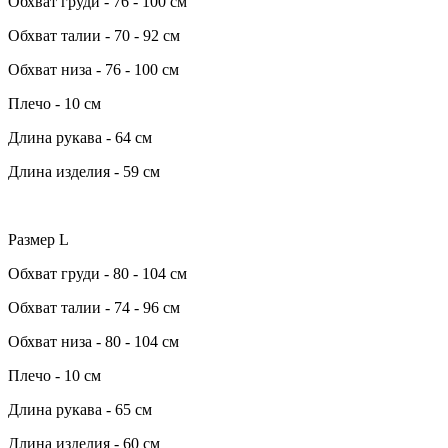
Обхват груди - 76 - 100 см
Обхват талии - 70 - 92 см
Обхват низа - 76 - 100 см
Плечо - 10 см
Длина рукава - 64 см
Длина изделия - 59 см
Размер L
Обхват груди - 80 - 104 см
Обхват талии - 74 - 96 см
Обхват низа - 80 - 104 см
Плечо - 10 см
Длина рукава - 65 см
Длина изделия - 60 см