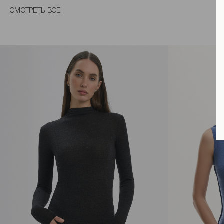
СМОТРЕТЬ ВСЕ