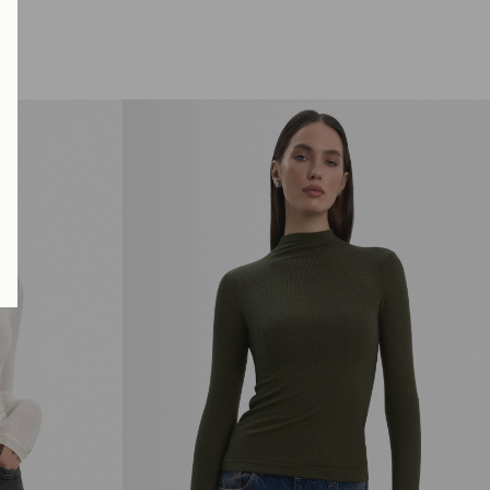
Доставка и оплата
Наличие в магазинах
Обмен и возврат