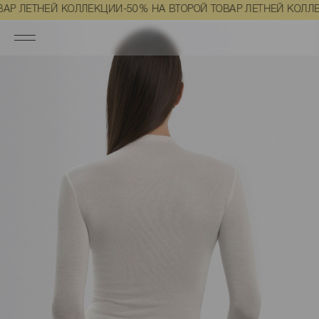
Главная
Одежда
Свитера и гольфы
Гольфы
Базовый гольф
ЛЕТНЕЙ КОЛЛЕКЦИИ
-50% НА ВТОРОЙ ТОВАР ЛЕТНЕЙ КОЛЛЕКЦИ