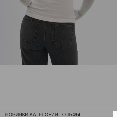
НОВИНКИ КАТЕГОРИИ ГОЛЬФЫ