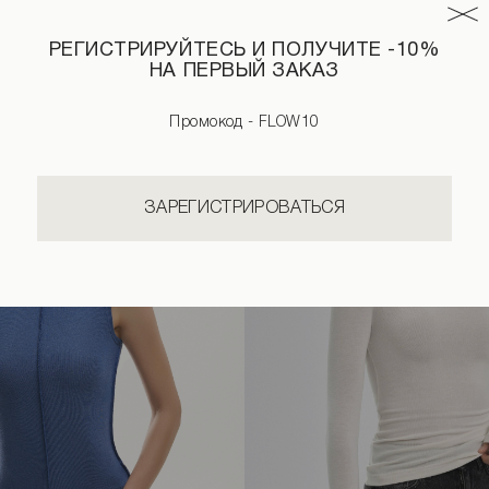
РЕГИСТРИРУЙТЕСЬ И ПОЛУЧИТЕ -10%
НА ПЕРВЫЙ ЗАКАЗ
Промокод - FLOW10
ЗАРЕГИСТРИРОВАТЬСЯ