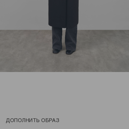
ДОПОЛНИТЬ ОБРАЗ