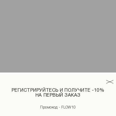
РЕГИСТРИРУЙТЕСЬ И ПОЛУЧИТЕ -10%
НА ПЕРВЫЙ ЗАКАЗ
Промокод - FLOW10