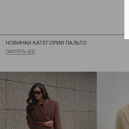
НОВИНКИ КАТЕГОРИИ ПАЛЬТО
СМОТРЕТЬ ВСЕ