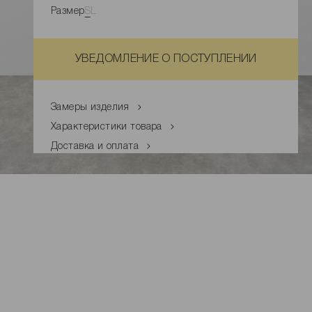
Размер
S
L
УВЕДОМЛЕНИЕ О ПОСТУПЛЕНИИ
Замеры изделия
Характеристики товара
Доставка и оплата
Наличие в магазинах
Обмен и возврат