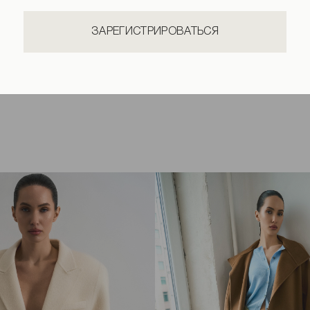
ЗАРЕГИСТРИРОВАТЬСЯ