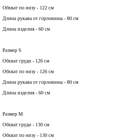
Обхват по низу - 122 см
Длина рукава от горловины - 80 см
Длина изделия - 60 см
Размер S
Обхват груди - 126 см
Обхват по низу - 126 см
Длина рукава от горловины - 80 см
Длина изделия - 60 см
Размер M
Обхват груди - 130 см
Обхват по низу - 130 см