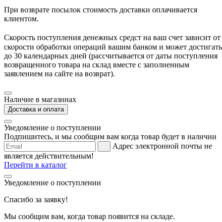
При возврате посылок стоимость доставки оплачивается
клиентом.
Скорость поступления денежных средст
на ваш счет зависит от
скорости обработки операций вашим банком и может достигать
до 30 календарных дней (рассчитывается от даты поступления
возвращенного товара на склад вместе с заполненным
заявлением на сайте на возврат).
Наличие в магазинах
Доставка и оплата
Уведомление о поступлении
Подпишитесь, и мы сообщим вам когда товар будет в наличии
Адрес электронной почты не
является действительным!
Перейти в каталог
Уведомление о поступлении
Спасибо за заявку!
Мы сообщим вам, когда товар появится на складе.