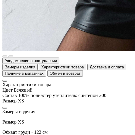
Уведомление о поступлении
Замеры изделия
Характеристики товара
Доставка и оплата
Наличие в магазинах
Обмен и возврат
Характеристики товара
Цвет
Бежевый
Состав
100% полиэстер утеплитель: синтепон 200
Размер
XS
Замеры изделия
Размер XS
Обхват груди - 122 см