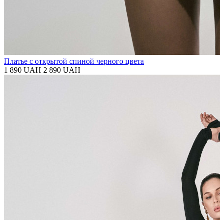
Платье с открытой спиной черного цвета
1 890 UAH
2 890 UAH