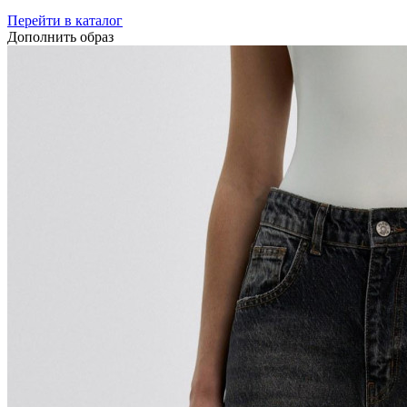
Перейти в каталог
Дополнить образ