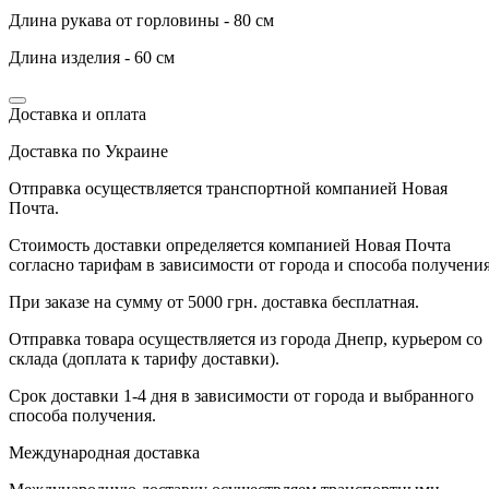
Длина рукава от горловины - 80 см
Длина изделия - 60 см
Доставка и оплата
Доставка по Украине
Отправка осуществляется транспортной компанией Новая
Почта.
Стоимость доставки определяется компанией Новая Почта
согласно тарифам в зависимости от города и способа получения
При заказе на сумму от 5000 грн. доставка бесплатная.
Отправка товара осуществляется из города Днепр, курьером со
склада (доплата к тарифу доставки).
Срок доставки 1-4 дня в зависимости от города и выбранного
способа получения.
Международная доставка