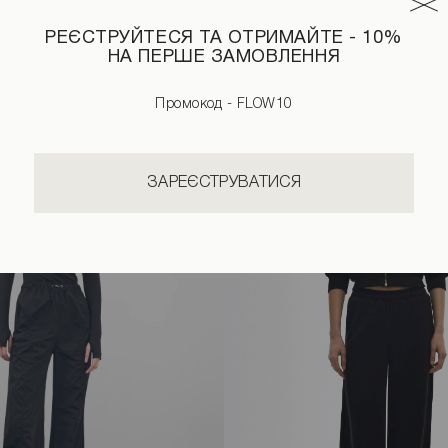
РЕЄСТРУЙТЕСЯ ТА ОТРИМАЙТЕ - 10%
НА ПЕРШЕ ЗАМОВЛЕННЯ
Промокод - FLOW10
ЗАРЕЄСТРУВАТИСЯ