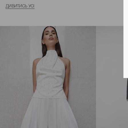
ДИВИТИСЬ УСІ