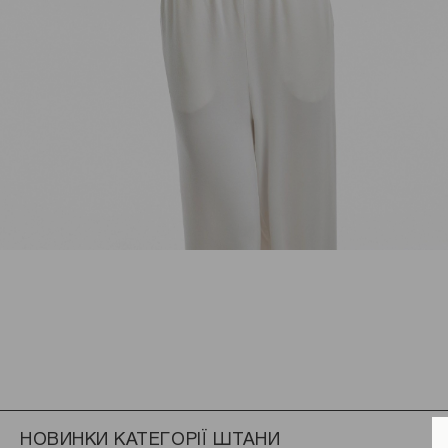
НОВИНКИ КАТЕГОРІЇ ШТАНИ