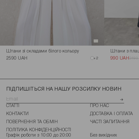
Штани зі складами білого кольору
Штани з пла
2590 UAH
+2
990 UAH
2490
ПІДПИШІТЬСЯ НА НАШУ РОЗСИЛКУ НОВИН
СТАТТІ
ПРО НАС
КОНТАКТИ
ДОСТАВКА І ОПЛАТА
ПОВЕРНЕННЯ ТА ОБМІН
ЧАСТІ ЗАПИТАННЯ
ПОЛІТИКА КОНФІДЕНЦІЙНОСТІ
Графік роботи з 10:00 до 20:00
Без вихідних