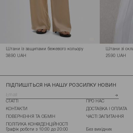
Штани із защипами бежевого кольору
Штани зі скл
3890 UAH
2590 UAH
ПІДПИШІТЬСЯ НА НАШУ РОЗСИЛКУ НОВИН
СТАТТІ
ПРО НАС
КОНТАКТИ
ДОСТАВКА І ОПЛАТА
ПОВЕРНЕННЯ ТА ОБМІН
ЧАСТІ ЗАПИТАННЯ
ПОЛІТИКА КОНФІДЕНЦІЙНОСТІ
Графік роботи з 10:00 до 20:00
Без вихідних