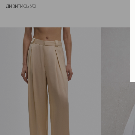
ДИВИТИСЬ УСІ