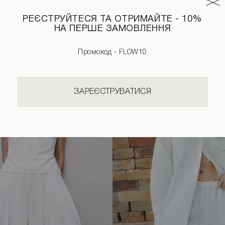
РЕЄСТРУЙТЕСЯ ТА ОТРИМАЙТЕ - 10%
НА ПЕРШЕ ЗАМОВЛЕННЯ
Промокод - FLOW10
ЗАРЕЄСТРУВАТИСЯ