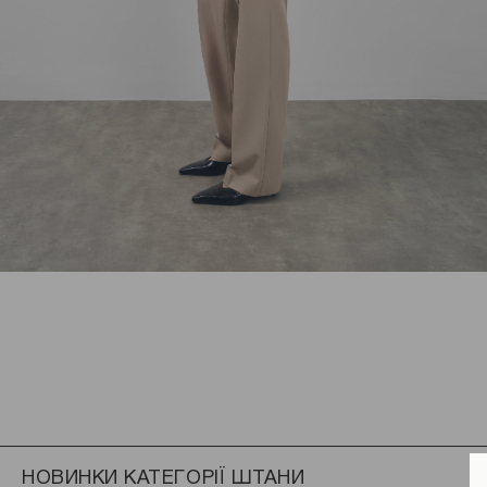
НОВИНКИ КАТЕГОРІЇ ШТАНИ