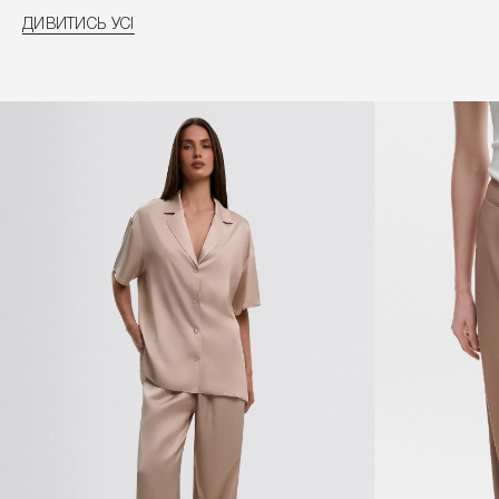
ДИВИТИСЬ УСІ