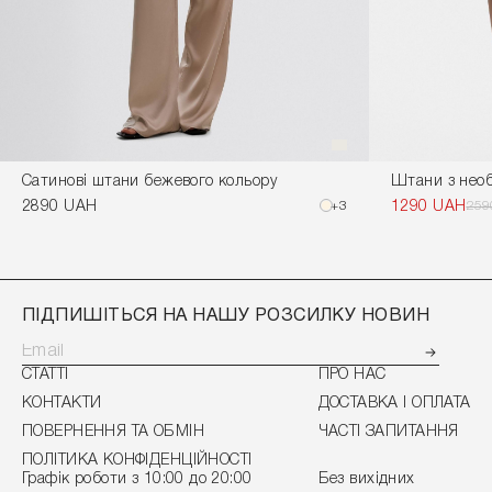
Сатинові штани бежевого кольору
Штани з нео
2890 UAH
+3
1290 UAH
259
ПІДПИШІТЬСЯ НА НАШУ РОЗСИЛКУ НОВИН
СТАТТІ
ПРО НАС
КОНТАКТИ
ДОСТАВКА І ОПЛАТА
ПОВЕРНЕННЯ ТА ОБМІН
ЧАСТІ ЗАПИТАННЯ
ПОЛІТИКА КОНФІДЕНЦІЙНОСТІ
Графік роботи з 10:00 до 20:00
Без вихідних