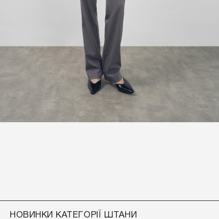
НОВИНКИ КАТЕГОРІЇ ШТАНИ