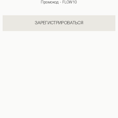
Промокод - FLOW10
ЗАРЕГИСТРИРОВАТЬСЯ