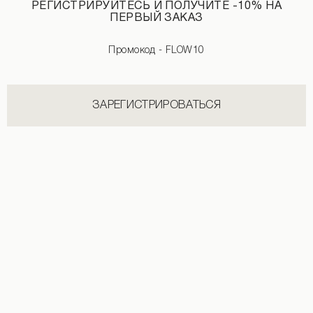
РЕГИСТРИРУЙТЕСЬ И ПОЛУЧИТЕ -10% НА
ПЕРВЫЙ ЗАКАЗ
НОВИНКИ КАТЕГОРИИ РУБАШКИ
СМОТРЕТЬ ВСЕ
Промокод - FLOW10
ЗАРЕГИСТРИРОВАТЬСЯ