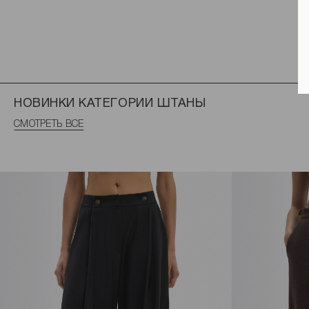
НОВИНКИ КАТЕГОРИИ ШТАНЫ
СМОТРЕТЬ ВСЕ