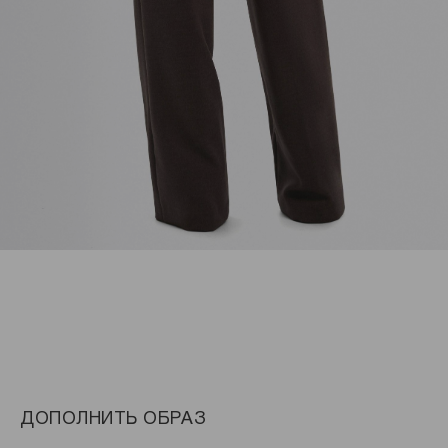
ДОПОЛНИТЬ ОБРАЗ