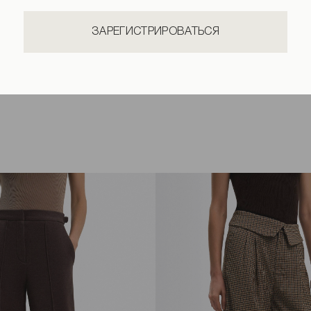
ЗАРЕГИСТРИРОВАТЬСЯ