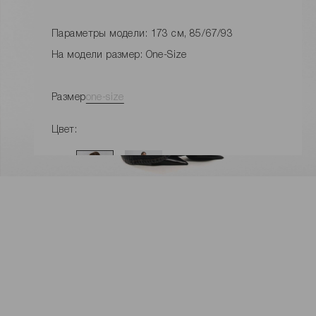
Параметры модели: 173 см, 85/67/93
На модели размер: One-Size
Размер
one-size
Цвет:
УВЕДОМЛЕНИЕ О ПОСТУПЛЕНИИ
Замеры изделия