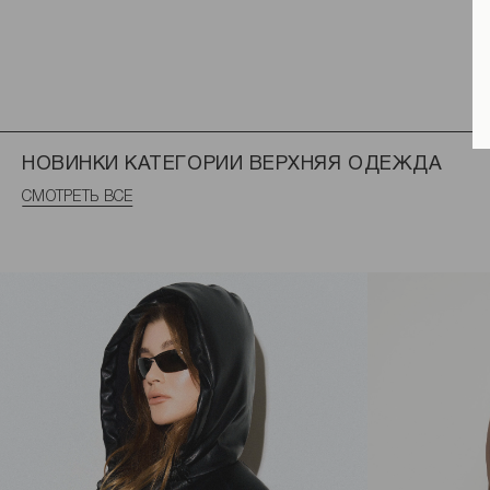
НОВИНКИ КАТЕГОРИИ ВЕРХНЯЯ ОДЕЖДА
СМОТРЕТЬ ВСЕ