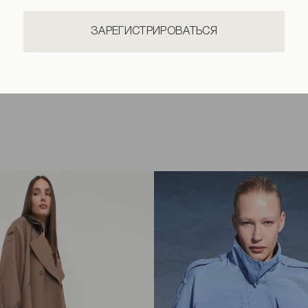
ЗАРЕГИСТРИРОВАТЬСЯ