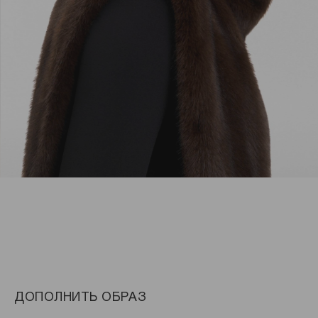
ДОПОЛНИТЬ ОБРАЗ