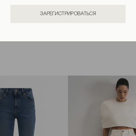
ЗАРЕГИСТРИРОВАТЬСЯ