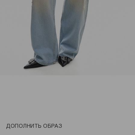
ДОПОЛНИТЬ ОБРАЗ