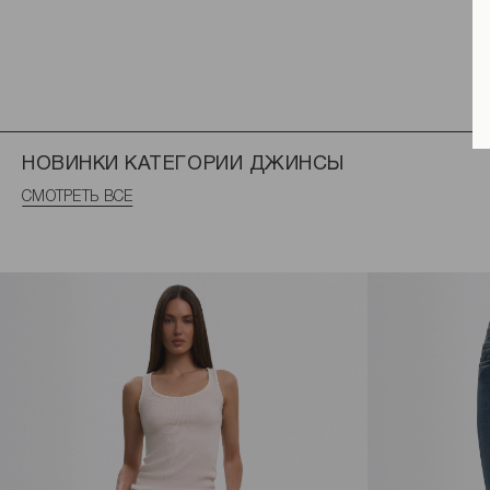
НОВИНКИ КАТЕГОРИИ ДЖИНСЫ
СМОТРЕТЬ ВСЕ