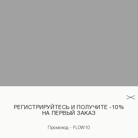
РЕГИСТРИРУЙТЕСЬ И ПОЛУЧИТЕ -10%
НА ПЕРВЫЙ ЗАКАЗ
Промокод - FLOW10