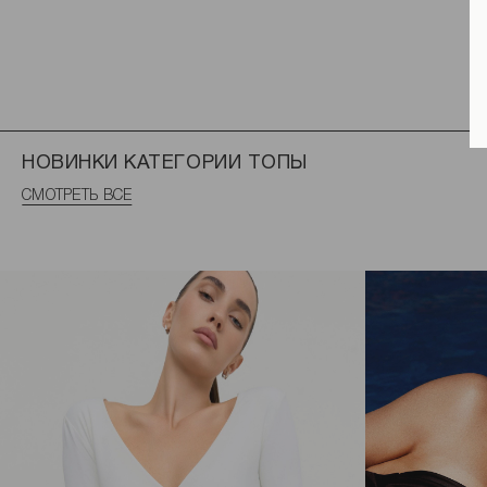
НОВИНКИ КАТЕГОРИИ ТОПЫ
СМОТРЕТЬ ВСЕ