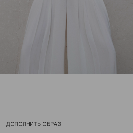
ДОПОЛНИТЬ ОБРАЗ