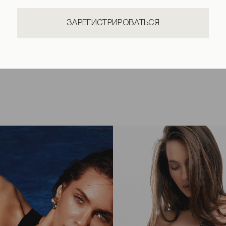
ЗАРЕГИСТРИРОВАТЬСЯ