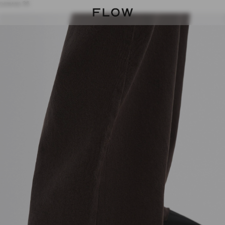
размер 36