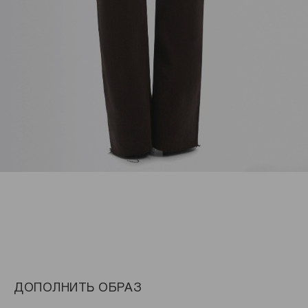
ДОПОЛНИТЬ ОБРАЗ