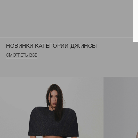
НОВИНКИ КАТЕГОРИИ ДЖИНСЫ
СМОТРЕТЬ ВСЕ