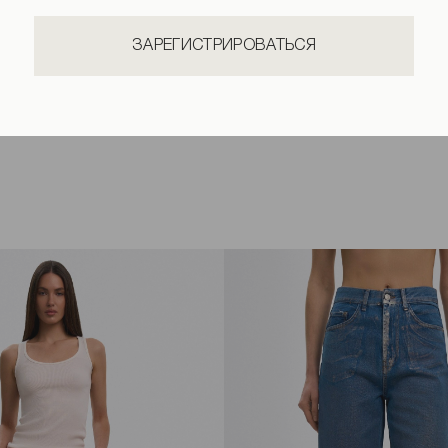
ЗАРЕГИСТРИРОВАТЬСЯ