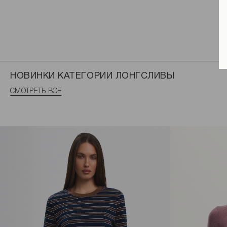
НОВИНКИ КАТЕГОРИИ ЛОНГСЛИВЫ
СМОТРЕТЬ ВСЕ