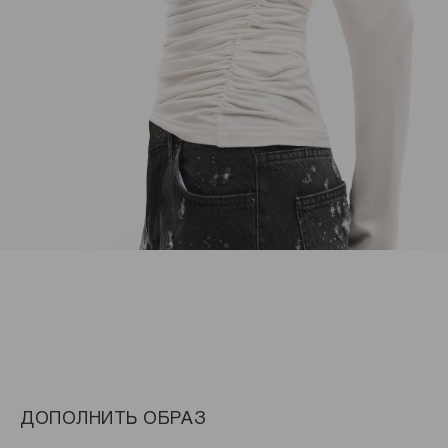
ДОПОЛНИТЬ ОБРАЗ