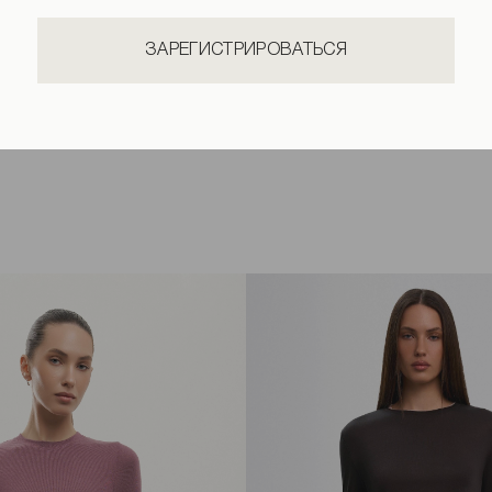
ЗАРЕГИСТРИРОВАТЬСЯ