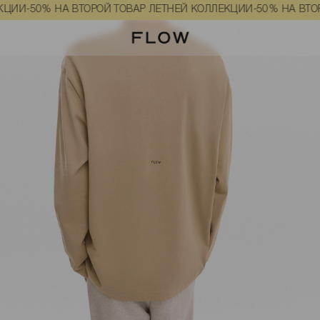
 логотипом бежевого цвета размер M-L
50% НА ВТОРОЙ ТОВАР ЛЕТНЕЙ КОЛЛЕКЦИИ
-50% НА ВТОРОЙ Т