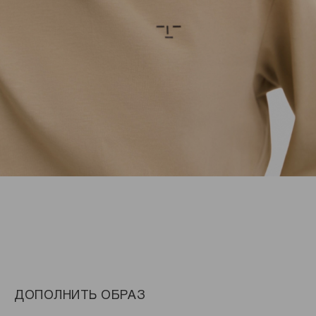
ДОПОЛНИТЬ ОБРАЗ