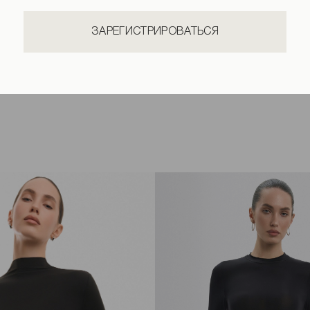
ЗАРЕГИСТРИРОВАТЬСЯ