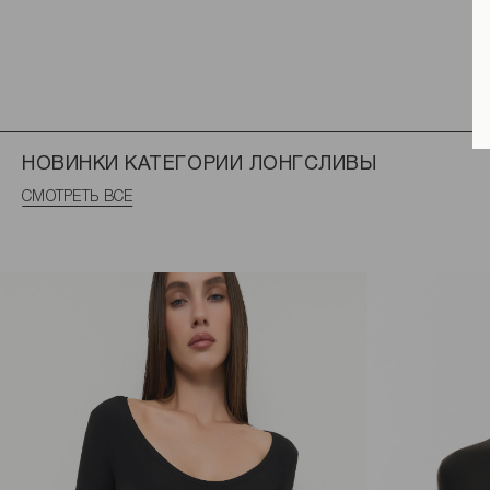
НОВИНКИ КАТЕГОРИИ ЛОНГСЛИВЫ
СМОТРЕТЬ ВСЕ