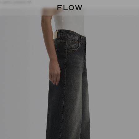
 цвета размер 34