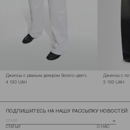
Джинсы с рваным декором белого цвета
Джинсы с по
4 190 UAH
3 190 UAH
ПОДПИШИТЕСЬ НА НАШУ РАССЫЛКУ НОВОСТЕЙ
СТАТЬИ
О НАС