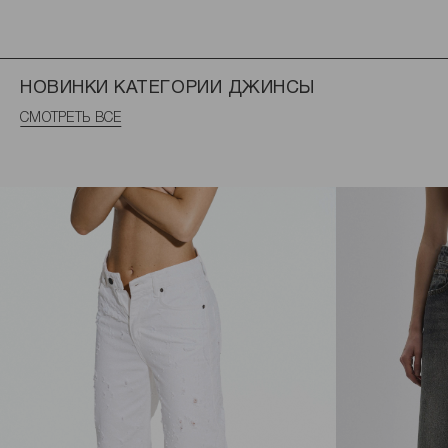
НОВИНКИ КАТЕГОРИИ ДЖИНСЫ
СМОТРЕТЬ ВСЕ