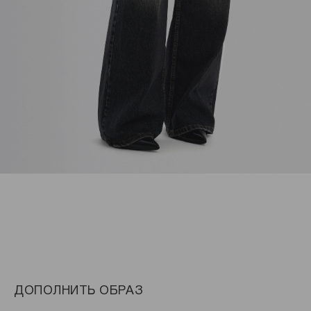
ДОПОЛНИТЬ ОБРАЗ